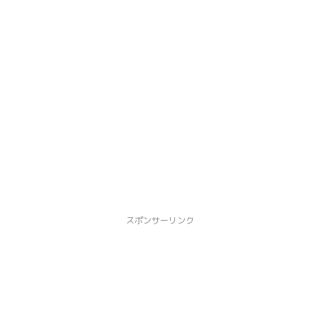
スポンサーリンク