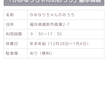
名前
かみなりちゃんのおうち
住所
福井県越前市高瀬2-7
利用時間
９：30〜17：30
休館日
年末年始（12月28日〜1月4日）
駐車場
あり（無料）