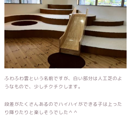
ふわふわ雲という名前ですが、白い部分は人工芝のよ
うなもので、少しチクチクします。
段差がたくさんあるのでハイハイができる子は上った
り降りたりと楽しそうでした＾＾