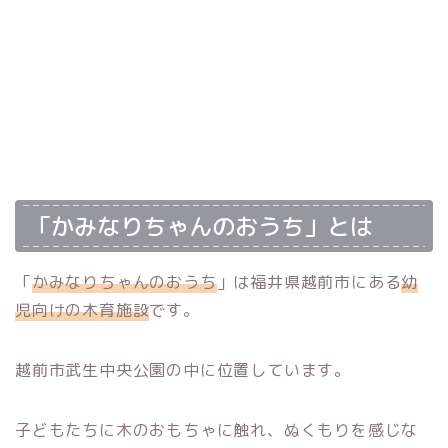
「かみなりちゃんのおうち」とは
「
かみなりちゃんのおうち
」は福井県越前市にある
幼
児向けの木育施設
です。
越前市武生中央公園の中に位置しています。
子どもたちに木のおもちゃに触れ、ぬくもりを感じな