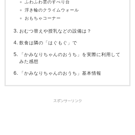
ふわふわ雲のすべり台
浮き輪のクライムウォール
おもちゃコーナー
おむつ替えや授乳などの設備は？
飲食は隣の「はぐもぐ」で
「かみなりちゃんのおうち」を実際に利用して
みた感想
「かみなりちゃんのおうち」基本情報
スポンサーリンク