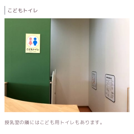
こどもトイレ
授乳室の隣にはこども用トイレもあります。