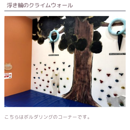
浮き輪のクライムウォール
こちらはボルダリングのコーナーです。