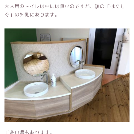
大人用のトイレは中には無いのですが、隣の「はぐも
ぐ」の外側にあります。
手洗い場もあります。