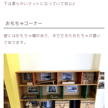
下は柔らかいマットになっていて安心♪
おもちゃコーナー
壁にはおもちゃ棚があり、木でできたおもちゃが置い
てあります。