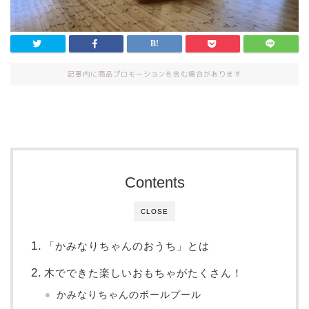
記事内に商品プロモーションを含む場合があります
Contents
CLOSE
「かみなりちゃんのおうち」とは
木でできた楽しいおもちゃがたくさん！
かみなりちゃんのボールプール