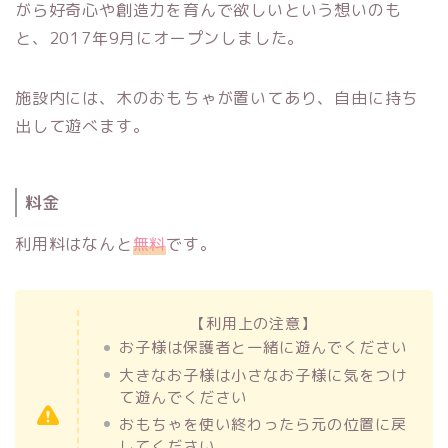
がら好奇心や創造力を育んで欲しいという想いのも
と、2017年9月にオープンしました。
施設内には、木のおもちゃが置いてあり、自由に持ち
出して遊べます。
料金
利用料はなんと
無料
です。
【利用上の注意】
お子様は保護者と一緒に遊んでください
大きなお子様は小さなお子様に気をつけ
て遊んでください
おもちゃを使い終わったら元の位置に戻
してください