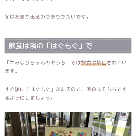
冬はお湯が出るのでありがたいです。
飲食は隣の「はぐもぐ」で
「かみなりちゃんのおうち」では
飲食は禁止
されてい
ます。
すぐ隣に「はぐもぐ」があるので、飲食はそちらです
るようにしましょう。