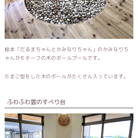
絵本「だるまちゃんとかみなりちゃん」のかみなりち
ゃんがモチーフの木のボールプールです。
たまご型をした木のボールがたくさん入っています。
ふわふわ雲のすべり台