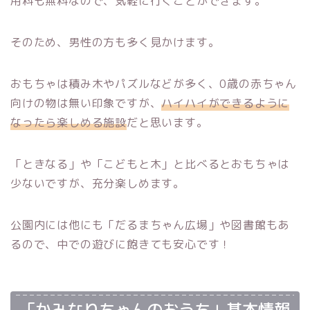
用料も無料なので、気軽に行くことができます。
そのため、男性の方も多く見かけます。
おもちゃは積み木やパズルなどが多く、0歳の赤ちゃん
向けの物は無い印象ですが、
ハイハイができるように
なったら楽しめる施設
だと思います。
「ときなる」や「こどもと木」と比べるとおもちゃは
少ないですが、充分楽しめます。
公園内には他にも「だるまちゃん広場」や図書館もあ
るので、中での遊びに飽きても安心です！
「かみなりちゃんのおうち」基本情報