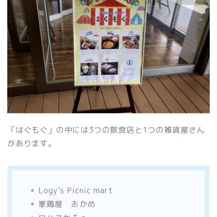
「はぐもぐ」の中には3つの飲食店と1つの雑貨屋さん
があります。
Logy’s Picnic mart
軍鶏屋 おかめ