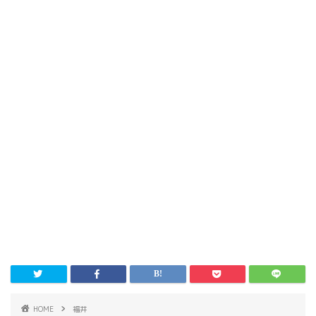
HOME
福井