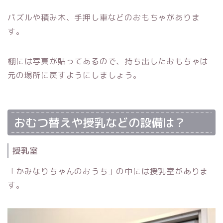
パズルや積み木、手押し車などのおもちゃがありま
す。
棚には写真が貼ってあるので、持ち出したおもちゃは
元の場所に戻すようにしましょう。
おむつ替えや授乳などの設備は？
授乳室
「かみなりちゃんのおうち」の中には授乳室がありま
す。