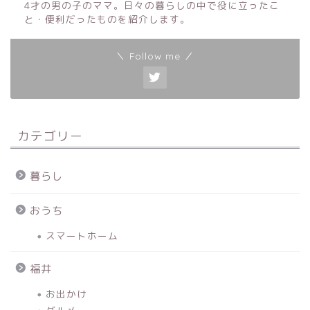
4才の男の子のママ。日々の暮らしの中で役に立ったこ
と・便利だったものを紹介します。
＼ Follow me ／
カテゴリー
暮らし
おうち
スマートホーム
福井
お出かけ