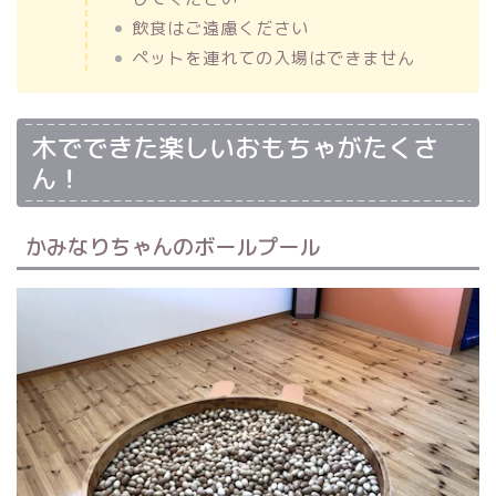
飲食はご遠慮ください
ペットを連れての入場はできません
木でできた楽しいおもちゃがたくさ
ん！
かみなりちゃんのボールプール