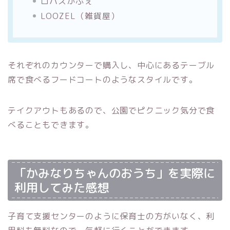
ロハスかふぇ
LOOZEL（雑貨屋）
それぞれのカウンターで購入し、中心にあるテーブル
席で食べるフードコートのようなスタイルです。
テイクアウトもあるので、公園でピクニック気分で食
べることもできます。
「かみなりちゃんのおうち」を実際に
利用してみた感想
子育て支援センターのように保育士の方がいなく、利